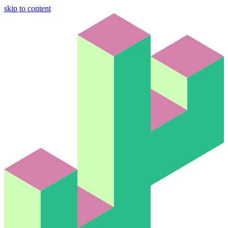
skip to content