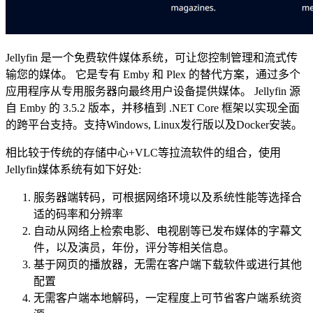
Jellyfin 是一个免费软件媒体系统，可让您控制管理和流式传
输您的媒体。 它是专有 Emby 和 Plex 的替代方案，通过多个
应用程序从专用服务器向最终用户设备提供媒体。 Jellyfin 源
自 Emby 的 3.5.2 版本，并移植到 .NET Core 框架以实现全面
的跨平台支持。支持Windows, Linux发行版以及Docker安装。
相比较于传统的存储中心+VLC等拉流软件的组合，使用
Jellyfin媒体系统有如下好处:
服务器端转码，可根据网络环境以及系统性能等选择合
适的码率和分辨率
自动从网络上检索电影、电视剧等已发布媒体的字幕文
件，以及演员，年份，评分等相关信息。
基于网页的播放器，无需在客户端下载软件或进行其他
配置
无需客户端本地解码，一定程度上可节省客户端系统资