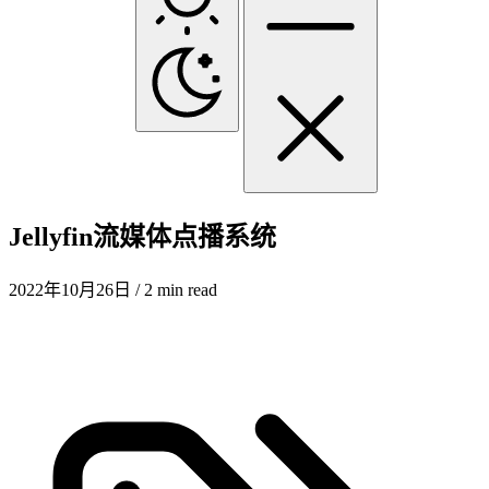
Jellyfin流媒体点播系统
2022年10月26日
/ 2 min read