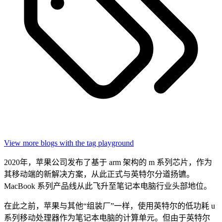
View more blogs with the tag
playground
2020年，苹果公司发布了基于 arm 架构的 m 系列芯片，作为
其移动端的新解决方案，从此正式与英特尔分道扬镳。
MacBook 系列产品线从此飞升至笔记本电脑行业头部地位。
在此之前，苹果与其他“组装厂”一样，使用英特尔的低功耗 u
系列移动处理器作为笔记本电脑的计算单元。但由于英特尔