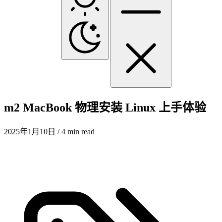
m2 MacBook 物理安装 Linux 上手体验
2025年1月10日
/ 4 min read