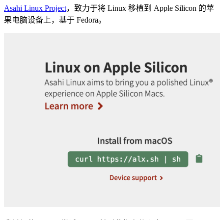
Asahi Linux Project
，致力于将 Linux 移植到 Apple Silicon 的苹
果电脑设备上，基于 Fedora。