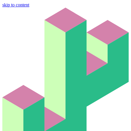
skip to content