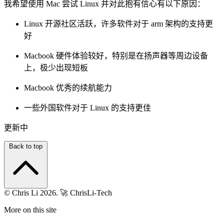
我希望使用 Mac 尝试 Linux 并对此抱有信心有以下原因：
Linux 开源社区活跃，许多软件对于 arm 架构的支持更
好
Macbook 硬件体验较好，特别是在扬声器等周边设备
上，极少出现短板
Macbook 优秀的续航能力
一些外国软件对于 Linux 的支持更佳
更新中
Back to top
© Chris Li 2026.
🚀 ChrisLi-Tech
More on this site